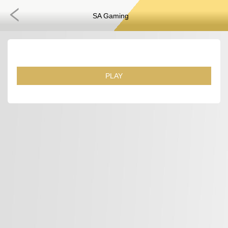
SA Gaming
PLAY