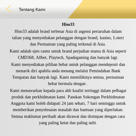
Tentang Kami
Hiso33
Hiso33 adalah brand terbesar Asia di asgensi pertaruhan dalam
talian yang menyediakan pelanggan dengan brand, kasino, Loteri
dan Permainan yang paling terkenal di Asia.
Kami adalah ejen rasmi untuk brand perjudian utama di Asia seperti
CMD368, Allbet, Playtech, Spadegaming dan banyak lagi.
Kami menyediakan pilihan hebat untuk pelanggan mendeposit dan
menarik diri apabila anda menang melalui Pemindahan Bank
Tempatan dan banyak lagi. Kami memilikinya semua, permainan
hebat bermula dengan .
Games
E-Sukan
3D Games
Lottery
Poker
Slots
Kasino
Suk
Kami menawarkan kepada para ahli kualiti tertinggi dalam pelbagai
produk dan perkhidmatan kami. Pasukan Sokongan Perkhidmatan
Anggota kami boleh didapati 24 jam sehari, 7 hari seminggu untuk
memberikan penyelesaian masalah dan bantuan yang diperlukan.
Semua maklumat peribadi akan dirawat dan disimpan dengan cara
yang paling ketat dan paling sulit.