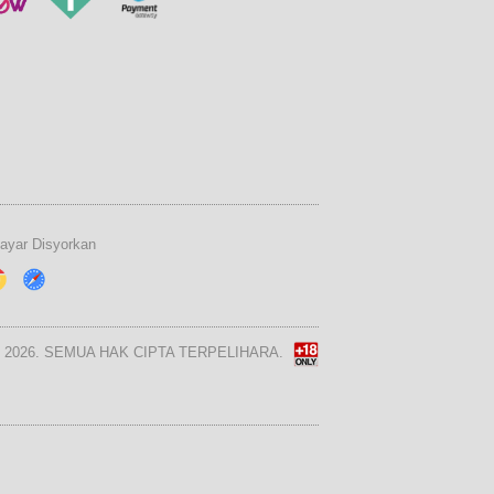
layar Disyorkan
 2026. SEMUA HAK CIPTA TERPELIHARA.