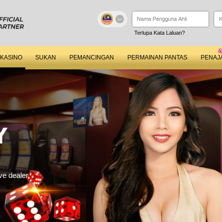
Terlupa Kata Laluan?
KASINO
SUKAN
PEMANCINGAN
PERMAINAN PANTAS
PENAJ
ve dealer