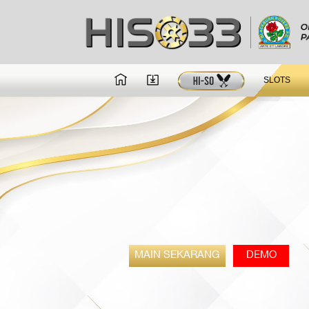
SLOTS
MAIN SEKARANG
DEMO