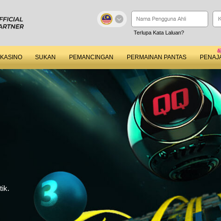
Terlupa Kata Laluan?
KASINO
SUKAN
PEMANCINGAN
PERMAINAN PANTAS
PENAJ
ik.