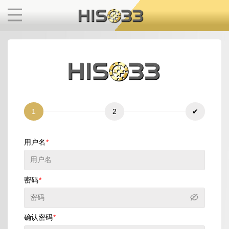
1
2
✔
用户名
密码
确认密码