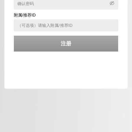
附属/推荐ID
注册