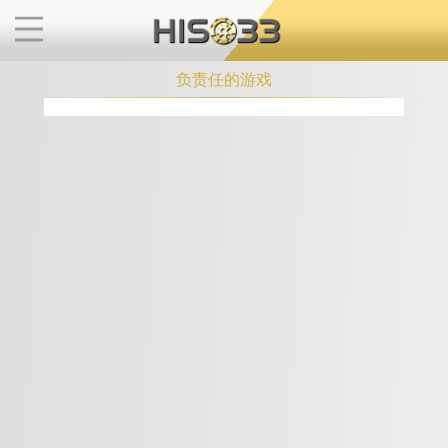
负责任的游戏