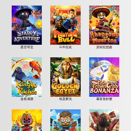
星空寻宝
斗牛狂欢
灵铃狂想曲
金鱼满溏
埃及辉光
暴富鱼虾蟹