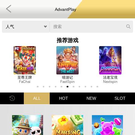
AdvantPlay
推荐游戏
嘻游记
法老宝境
皇家猫咪
FastSpin
Nextspin
FastSpin
ALL
HOT
NEW
SLOT