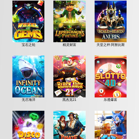
宝石之轮
精灵财富
天堂之秤:阿努比斯
无尽海洋
黑杰克21
乐透爆富