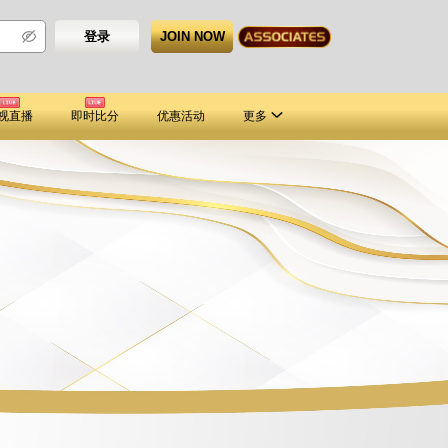
登录
JOIN NOW
视直播
即时比分
优惠活动
更多