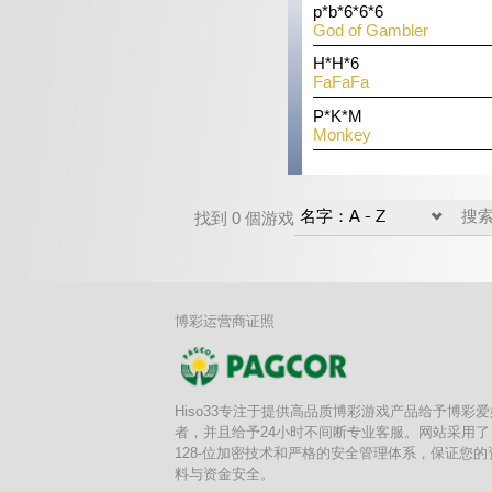
AUD
p*b*6*6*6
AUD
R*N*E*1*
18,211,00
God of Gambler
32,042,00
Funkey M
AUD
H*H*6
AUD
I*M*Y*9
15,728,00
FaFaFa
12,522,00
Highway K
AUD
P*K*M
AUD
W*L*A*M
10,129,00
Monkey
8,342,00
Jungle Gia
找到 0 個游戏
博彩运营商证照
Hiso33专注于提供高品质博彩游戏产品给予博彩爱
者，并且给予24小时不间断专业客服。网站采用了
128-位加密技术和严格的安全管理体系，保证您的
料与资金安全。