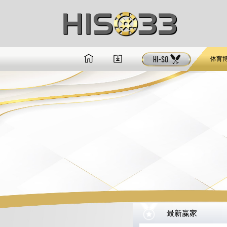
体育
最新赢家