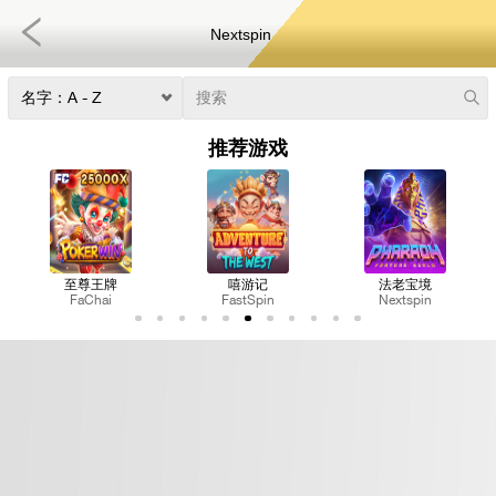
Nextspin
推荐游戏
至尊王牌
嘻游记
法老宝境
FaChai
FastSpin
Nextspin