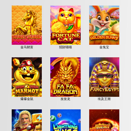
金马财富
招財喵喵
金兔宝
爆爆金鼠
发发龙
埃及王潮