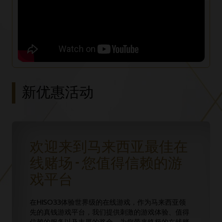
新优惠活动
欢迎来到马来西亚最佳在
线赌场 - 您值得信赖的游
戏平台
在HISO33体验世界级的在线游戏，作为马来西亚领
先的真钱游戏平台，我们提供刺激的游戏体验、值得