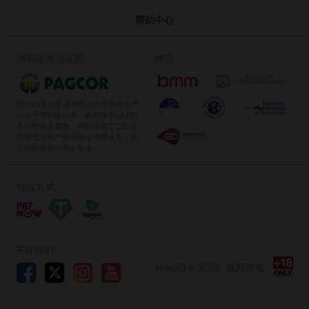
帮助中心
博彩运营商证照
牌照
Hiso33专注于提供高品质博彩游戏产
品给予博彩爱好者，并且给予24小时
不间断专业客服。网站采用了128-位
加密技术和严格的安全管理体系，保
证您的资料与资金安全。
转账方式
关注我们
Hiso33 © 2026. 版权所有.