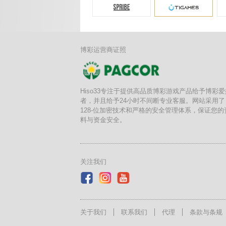
博彩运营商证照
Hiso33专注于提供高品质博彩游戏产品给予博彩爱
者，并且给予24小时不间断专业客服。网站采用了
128-位加密技术和严格的安全管理体系，保证您的
料与资金安全。
关注我们
关于我们
联系我们
代理
条款与条规