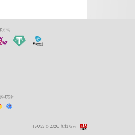
账方式
荐浏览器
HISO33 © 2026. 版权所有.