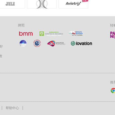
牌照
转
好
资
推
帮助中心