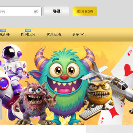
登录
注册
视直播
即时比分
优惠活动
更多