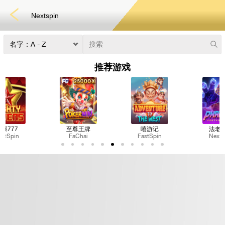
Nextspin
推荐游戏
777
至尊王牌
嘻游记
法老宝境
Spin
FaChai
FastSpin
Nextspin
彩
捕鱼
快速游戏
电子竞技
3D游戏
彩票
扑克