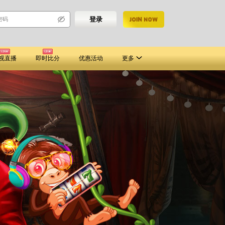
登录
注册
视直播
即时比分
优惠活动
更多