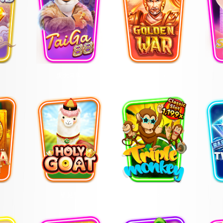
虎大哥88
狂热之战
草泥马
三倍猴子