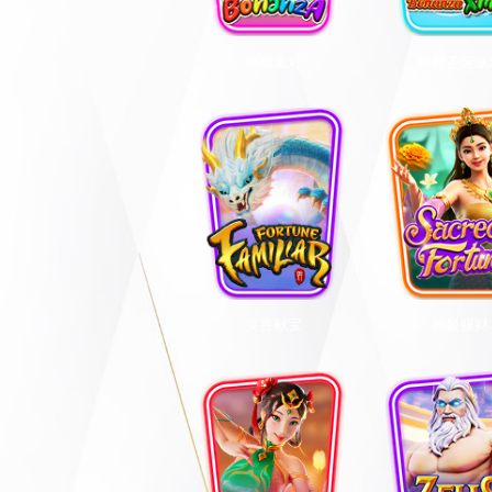
糖糖派对
糖糖圣诞派
灵兽献宝
神姬赐财