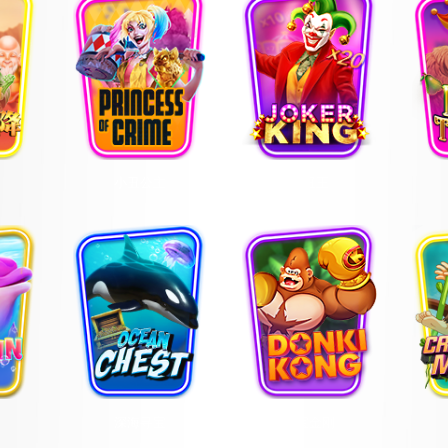
小丑公主
小丑王
深海寻宝
爆宝金刚