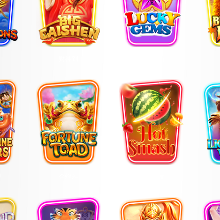
财神到
幸运宝石
星
金蟾蛙
火焱爆发