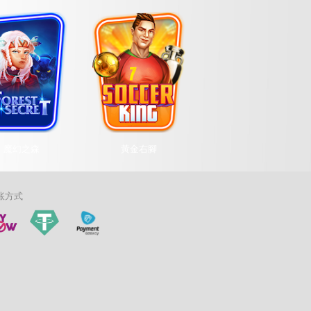
魔幻之森
黃金右腳
账方式