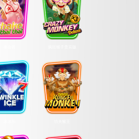
泰会摇
疯狂猴子贵宾版
冰冰乐
功夫猴王