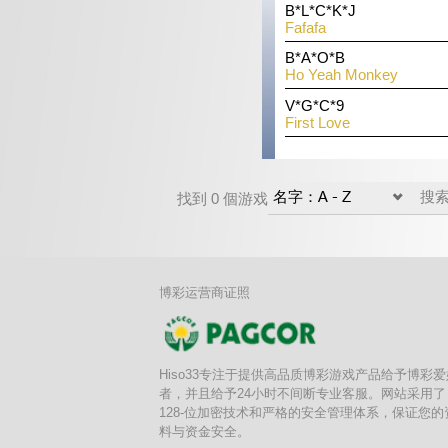
*5*5
MYR
B*L*C*K*J
MYR
Riches
20,167,00
Fafafa
25,159,00
MYR
B*A*O*B
MYR
gons
19,476,00
Ho Yeah Monkey
22,462,00
*
MYR
V*G*C*9
MYR
ems
9,356,00
First Love
11,967,00
找到 0 個游戏
博彩运营商证照
Hiso33专注于提供高品质博彩游戏产品给予博彩爱
者，并且给予24小时不间断专业客服。网站采用了
128-位加密技术和严格的安全管理体系，保证您的
料与资金安全。