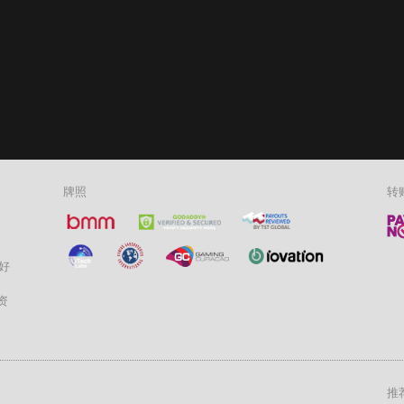
牌照
转
好
资
推