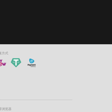
账方式
荐浏览器