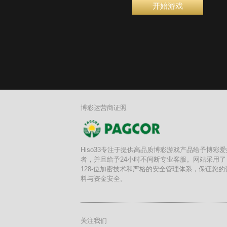
开始游戏
博彩运营商证照
Hiso33专注于提供高品质博彩游戏产品给予博彩爱
者，并且给予24小时不间断专业客服。网站采用了
128-位加密技术和严格的安全管理体系，保证您的
料与资金安全。
关注我们