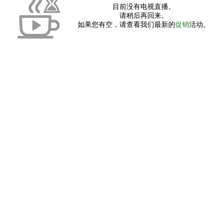
目前没有电视直播。
请稍后再回来。
如果您有空，请查看我们最新的
促销
活动。