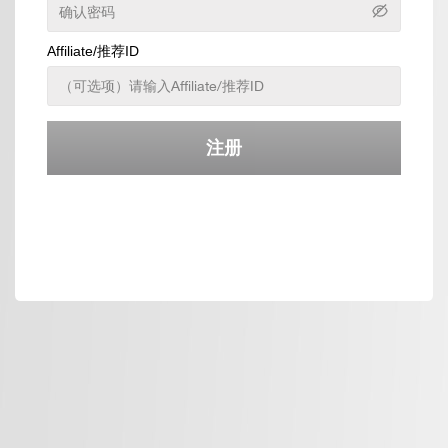
Affiliate/推荐ID
注册