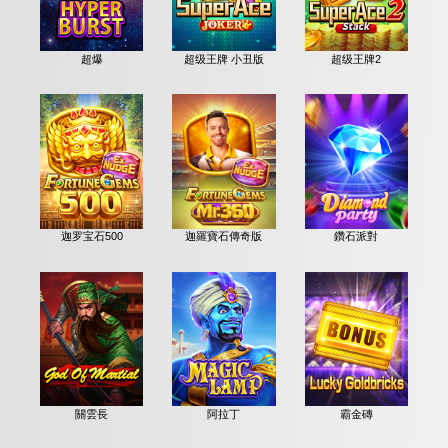
超爆
超级王牌 小丑版
超级王牌2
迦罗宝石500
迦羅寶石傳奇版
鑽石派對
關雲長
阿拉丁
霸金磚