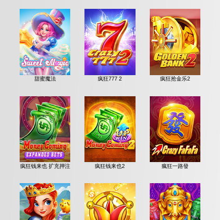
甜蜜魔法
疯狂777 2
疯狂抢金乐2
疯狂钱来也 扩充押注
疯狂钱来也2
瘋狂一路發