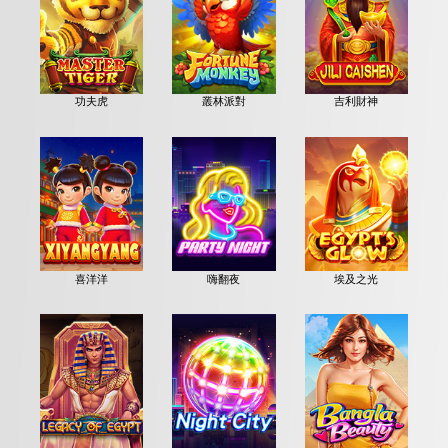
功夫虎
叢林派對
吉利財神
喜洋洋
嗨翻夜
埃及之光