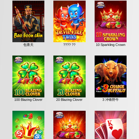
包青天
???? ??
10 Sparkling Crown
100 Blazing Clover
20 Blazing Clover
3 冲锋野牛