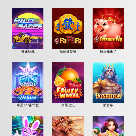
極速狂飆
極速發發發
極速豬來了
水晶777豪华版
水果总汇
波塞冬