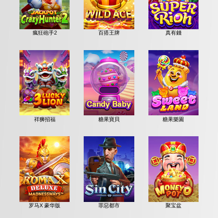
瘋狂砲手2
百搭王牌
真有錢
祥狮招福
糖果寶貝
糖果樂園
罗马X 豪华版
罪惡都市
聚宝盆