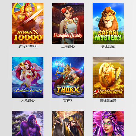
罗马X 10000
上海甜心
狮王历险
人魚甜心
雷神X
瘋狂搶金樂