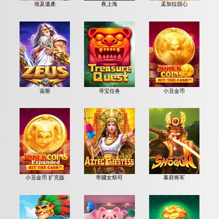
埃及遺產
夜上海
孟加拉甜心
宙斯
寻宝任务
小丑金币
小丑金币 扩充版
帝國女祭司
幕府将军