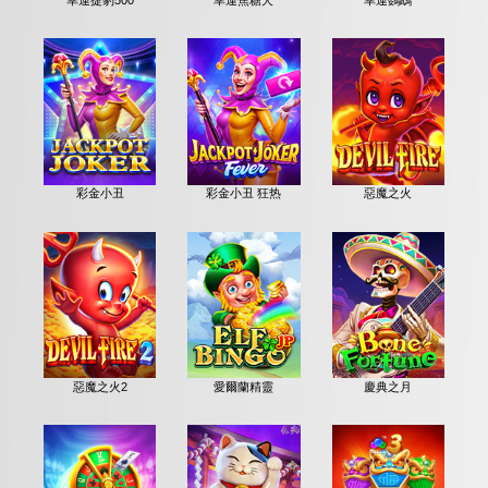
彩金小丑
彩金小丑 狂热
惡魔之火
惡魔之火2
愛爾蘭精靈
慶典之月