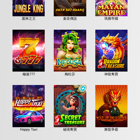
叢林之王
秦皇傳說
瑪雅帝國
極速777
梅杜莎
神龍奪寶
Happy Taxi
秘境奪寶
舞龍爭霸