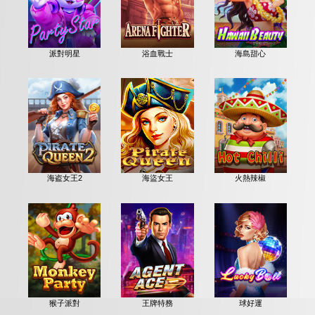
派對明星
浴血戰士
海島甜心
海盗女王2
海盜女王
火熱辣椒
猴子派對
王牌特務
球好運