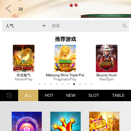
Jili
推荐游戏
Mahjong Wins Triple Pot
Bounty Hunt
Sugar Rush 1000
PragmaticPlay
NextSpin
PragmaticPlay
3D游戏
彩票
扑克
真人娱乐
体育博彩
老虎机
捕鱼
ALL
HOT
NEW
SLOT
TABLE