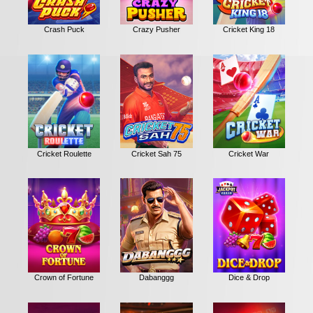
Crash Puck
Crazy Pusher
Cricket King 18
Cricket Roulette
Cricket Sah 75
Cricket War
Crown of Fortune
Dabanggg
Dice & Drop