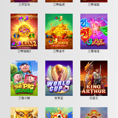
三币宝马
三幣猛虎
三幣瑞龍
三幣瑞龍2
三幣金牛
三重瑞龙
三隻小豬
世界盃
亞瑟王