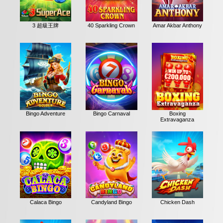
3 超級王牌
40 Sparkling Crown
Amar Akbar Anthony
Bingo Adventure
Bingo Carnaval
Boxing
Extravaganza
Calaca Bingo
Candyland Bingo
Chicken Dash