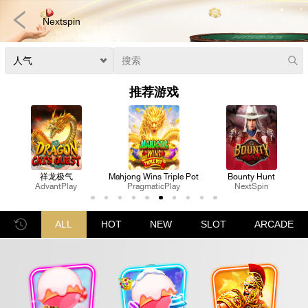
Nextspin
推荐游戏
Mahjong Wins Triple Pot
Bounty Hunt
Sugar Rush 1000
PragmaticPlay
NextSpin
PragmaticPlay
快速游戏
电子竞技
3D游戏
彩票
扑克
真人娱乐
体育博彩
ALL
HOT
NEW
SLOT
ARCADE