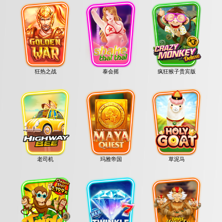
狂热之战
泰会摇
疯狂猴子贵宾版
老司机
玛雅帝国
草泥马