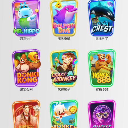
河马先生
海豚奇缘
深海寻宝
爆宝金刚
疯狂猴子
蜜糖 888