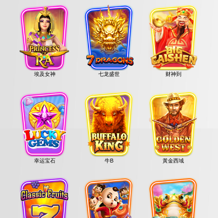
埃及女神
七龙盛世
财神到
幸运宝石
牛B
黃金西域