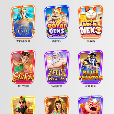
大西洋宝藏
皇家宝石
迎赢喵
眉飞蛇舞
宙斯财富
蓝幽魅影